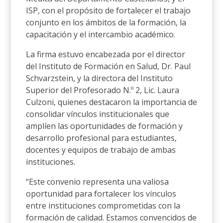
ISP, con el propósito de fortalecer el trabajo
conjunto en los ámbitos de la formación, la
capacitación y el intercambio académico.
La firma estuvo encabezada por el director
del Instituto de Formación en Salud, Dr. Paul
Schvarzstein, y la directora del Instituto
Superior del Profesorado N.º 2, Lic. Laura
Culzoni, quienes destacaron la importancia de
consolidar vínculos institucionales que
amplíen las oportunidades de formación y
desarrollo profesional para estudiantes,
docentes y equipos de trabajo de ambas
instituciones.
“Este convenio representa una valiosa
oportunidad para fortalecer los vínculos
entre instituciones comprometidas con la
formación de calidad. Estamos convencidos de