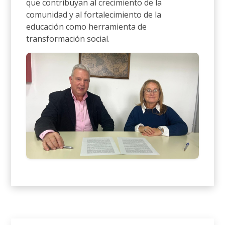
que contribuyan al crecimiento de la
comunidad y al fortalecimiento de la
educación como herramienta de
transformación social.