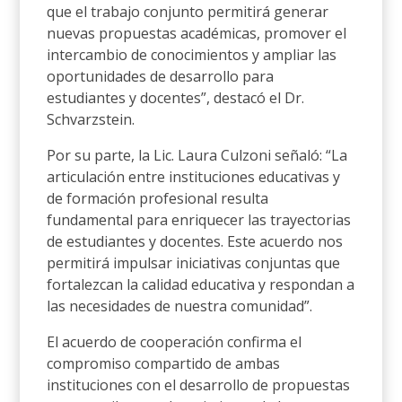
que el trabajo conjunto permitirá generar
nuevas propuestas académicas, promover el
intercambio de conocimientos y ampliar las
oportunidades de desarrollo para
estudiantes y docentes”, destacó el Dr.
Schvarzstein.
Por su parte, la Lic. Laura Culzoni señaló: “La
articulación entre instituciones educativas y
de formación profesional resulta
fundamental para enriquecer las trayectorias
de estudiantes y docentes. Este acuerdo nos
permitirá impulsar iniciativas conjuntas que
fortalezcan la calidad educativa y respondan a
las necesidades de nuestra comunidad”.
El acuerdo de cooperación confirma el
compromiso compartido de ambas
instituciones con el desarrollo de propuestas