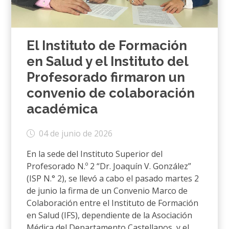
El Instituto de Formación
en Salud y el Instituto del
Profesorado firmaron un
convenio de colaboración
académica
04 de junio de 2026
En la sede del Instituto Superior del
Profesorado N.º 2 “Dr. Joaquín V. González”
(ISP N.° 2), se llevó a cabo el pasado martes 2
de junio la firma de un Convenio Marco de
Colaboración entre el Instituto de Formación
en Salud (IFS), dependiente de la Asociación
Médica del Departamento Castellanos, y el