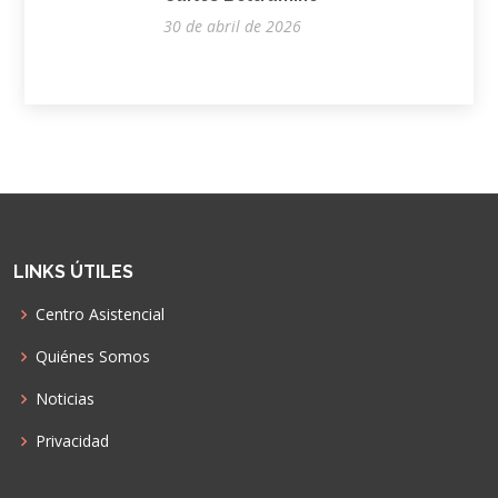
30 de abril de 2026
LINKS ÚTILES
Centro Asistencial
Quiénes Somos
Noticias
Privacidad