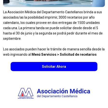
La Asociación Médica del Departamento Castellanos brinda a sus
asociados/as la posibilidad imprimir, 3000 recetarios por año
calendario, los cuales provee en dos entregas de 1500 unidades
cada una. La primera tanda se puede solicitar desde desde el 5
hasta el 30 de junio y la segunda se podrá pedir durante el mes de
septiembre.
Los asociados pueden hacer le trámite de manera sencilla desde la
web ingresando al
Menú Servicios > Solicitud de recetarios
Solicitar Ahora